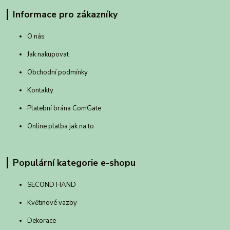
Informace pro zákazníky
O nás
Jak nakupovat
Obchodní podmínky
Kontakty
Platební brána ComGate
Online platba jak na to
Populární kategorie e-shopu
SECOND HAND
Květinové vazby
Dekorace