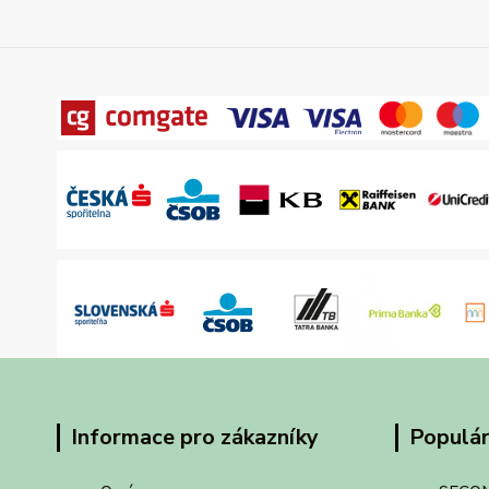
Informace pro zákazníky
Populár