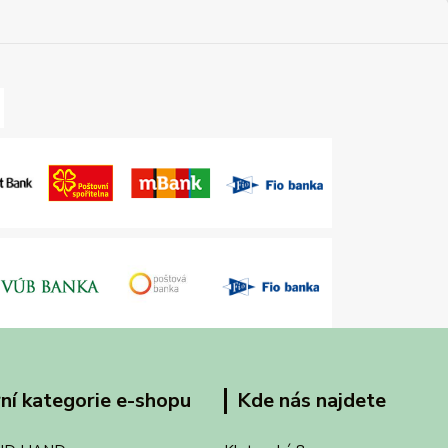
ní kategorie e-shopu
Kde nás najdete