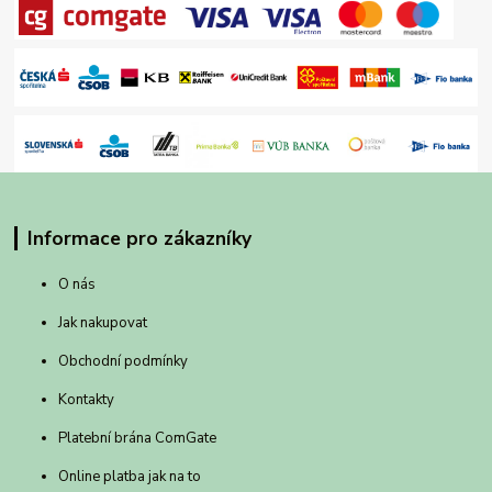
Informace pro zákazníky
O nás
Jak nakupovat
Obchodní podmínky
Kontakty
Platební brána ComGate
Online platba jak na to