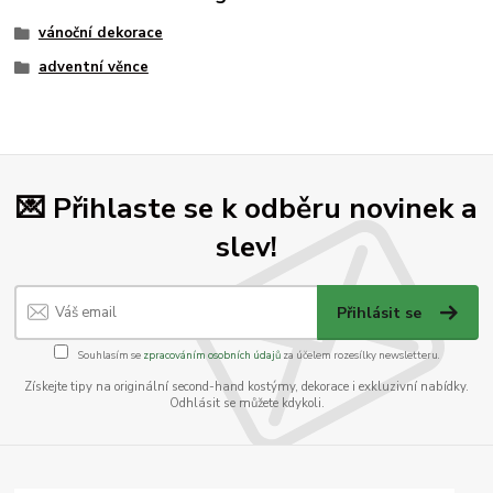
vánoční dekorace
adventní věnce
💌 Přihlaste se k odběru novinek a
slev!
Přihlásit se
Souhlasím se
zpracováním osobních údajů
za účelem rozesílky newsletteru.
Získejte tipy na originální second-hand kostýmy, dekorace i exkluzivní nabídky.
Odhlásit se můžete kdykoli.