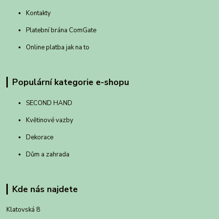
Kontakty
Platební brána ComGate
Online platba jak na to
Populární kategorie e-shopu
SECOND HAND
Květinové vazby
Dekorace
Dům a zahrada
Kde nás najdete
Klatovská 8