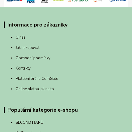
Informace pro zákazníky
O nás
Jak nakupovat
Obchodní podmínky
Kontakty
Platební brána ComGate
Online platba jak na to
Populární kategorie e-shopu
SECOND HAND