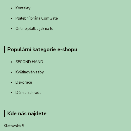
Kontakty
Platební brána ComGate
Online platba jak na to
Populární kategorie e-shopu
SECOND HAND
Květinové vazby
Dekorace
Dům a zahrada
Kde nás najdete
Klatovská 8