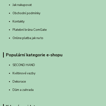
Jak nakupovat
Obchodní podmínky
Kontakty
Platební brána ComGate
Online platba jak na to
Populární kategorie e-shopu
SECOND HAND
Květinové vazby
Dekorace
Dům a zahrada