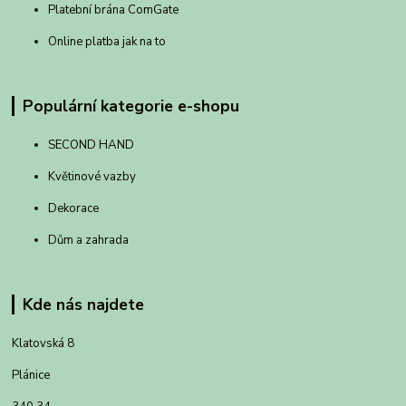
Platební brána ComGate
Online platba jak na to
Populární kategorie e-shopu
SECOND HAND
Květinové vazby
Dekorace
Dům a zahrada
Kde nás najdete
Klatovská 8
Plánice