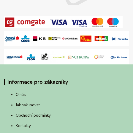
Informace pro zákazníky
O nás
Jak nakupovat
Obchodní podmínky
Kontakty