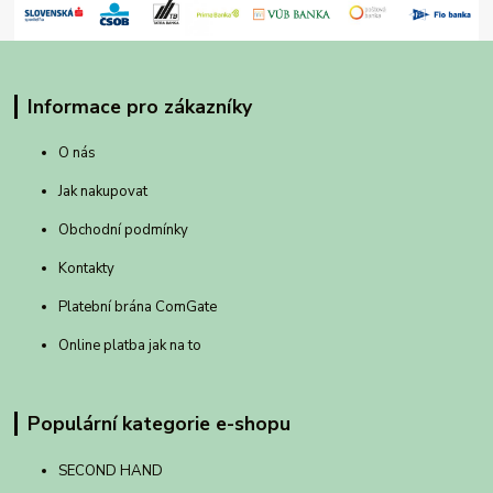
Informace pro zákazníky
O nás
Jak nakupovat
Obchodní podmínky
Kontakty
Platební brána ComGate
Online platba jak na to
Populární kategorie e-shopu
SECOND HAND