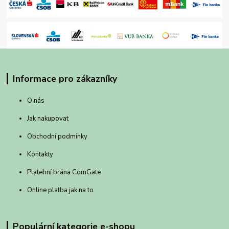
Informace pro zákazníky
O nás
Jak nakupovat
Obchodní podmínky
Kontakty
Platební brána ComGate
Online platba jak na to
Populární kategorie e-shopu