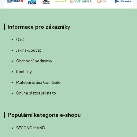
Informace pro zákazníky
O nás
Jak nakupovat
Obchodní podmínky
Kontakty
Platební brána ComGate
Online platba jak na to
Populární kategorie e-shopu
SECOND HAND