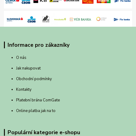
Informace pro zákazníky
O nás
Jak nakupovat
Obchodní podmínky
Kontakty
Platební brána ComGate
Online platba jak na to
Populární kategorie e-shopu