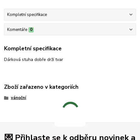
Kompletní specifikace
Komentáře
0
Kompletní specifikace
Dárková stuha dobře drží tvar
Zboží zařazeno v kategoriích
vánoční
💌 Přihlaste se k odběru novinek a