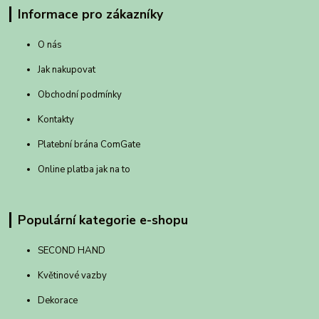
Informace pro zákazníky
O nás
Jak nakupovat
Obchodní podmínky
Kontakty
Platební brána ComGate
Online platba jak na to
Populární kategorie e-shopu
SECOND HAND
Květinové vazby
Dekorace