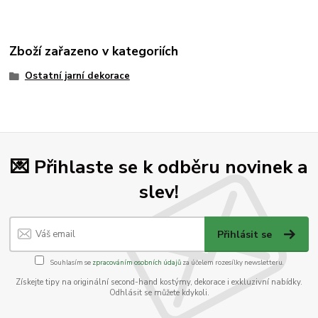
Zboží zařazeno v kategoriích
Ostatní jarní dekorace
💌 Přihlaste se k odběru novinek a
slev!
Přihlásit se
Souhlasím se
zpracováním osobních údajů
za účelem rozesílky newsletteru.
Získejte tipy na originální second-hand kostýmy, dekorace i exkluzivní nabídky.
Odhlásit se můžete kdykoli.