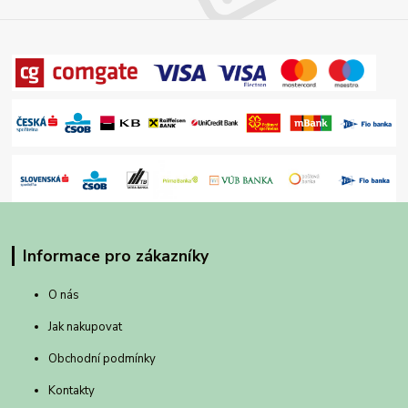
Informace pro zákazníky
O nás
Jak nakupovat
Obchodní podmínky
Kontakty