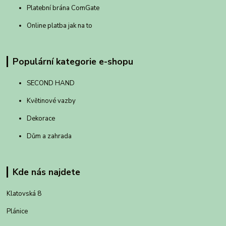
Platební brána ComGate
Online platba jak na to
Populární kategorie e-shopu
SECOND HAND
Květinové vazby
Dekorace
Dům a zahrada
Kde nás najdete
Klatovská 8
Plánice