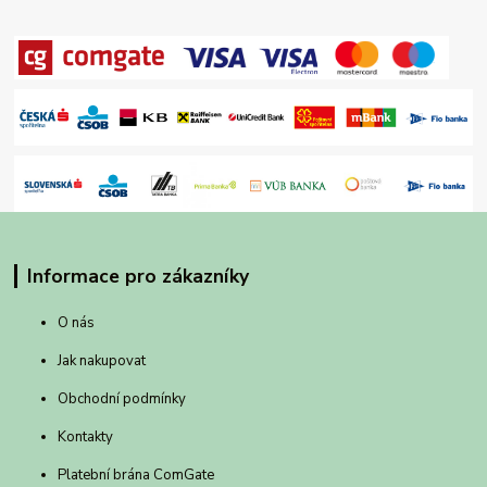
Informace pro zákazníky
O nás
Jak nakupovat
Obchodní podmínky
Kontakty
Platební brána ComGate