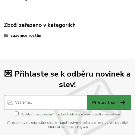
Zboží zařazeno v kategoriích
sazenice rostlin
💌 Přihlaste se k odběru novinek a
slev!
Přihlásit se
Souhlasím se
zpracováním osobních údajů
za účelem rozesílky newsletteru.
Získejte tipy na originální second-hand kostýmy, dekorace i exkluzivní nabídky.
Odhlásit se můžete kdykoli.