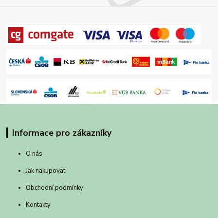
Informace pro zákazníky
O nás
Jak nakupovat
Obchodní podmínky
Kontakty