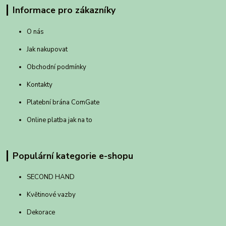
Informace pro zákazníky
O nás
Jak nakupovat
Obchodní podmínky
Kontakty
Platební brána ComGate
Online platba jak na to
Populární kategorie e-shopu
SECOND HAND
Květinové vazby
Dekorace