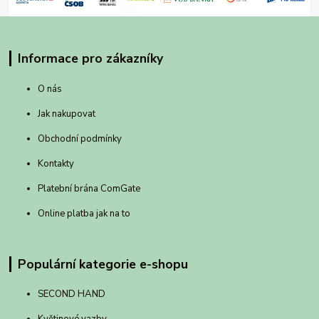
Informace pro zákazníky
O nás
Jak nakupovat
Obchodní podmínky
Kontakty
Platební brána ComGate
Online platba jak na to
Populární kategorie e-shopu
SECOND HAND