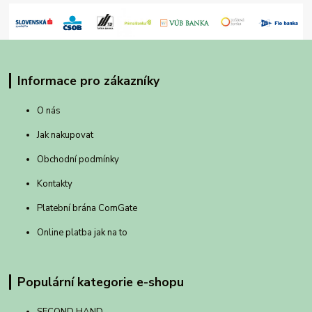
Informace pro zákazníky
O nás
Jak nakupovat
Obchodní podmínky
Kontakty
Platební brána ComGate
Online platba jak na to
Populární kategorie e-shopu
SECOND HAND