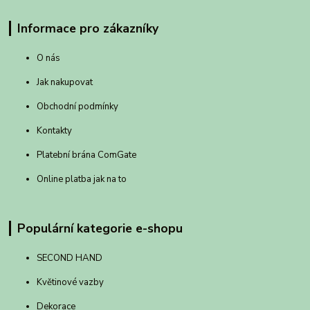
Informace pro zákazníky
O nás
Jak nakupovat
Obchodní podmínky
Kontakty
Platební brána ComGate
Online platba jak na to
Populární kategorie e-shopu
SECOND HAND
Květinové vazby
Dekorace