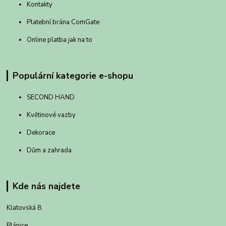
Kontakty
Platební brána ComGate
Online platba jak na to
Populární kategorie e-shopu
SECOND HAND
Květinové vazby
Dekorace
Dům a zahrada
Kde nás najdete
Klatovská 8
Plánice