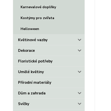
Karnevalové doplňky
Kostýmy pro zvířata
Helloween
Květinové vazby
Dekorace
Floristické potřeby
Umělé květiny
Přírodní materiály
Dům a zahrada
Svíčky