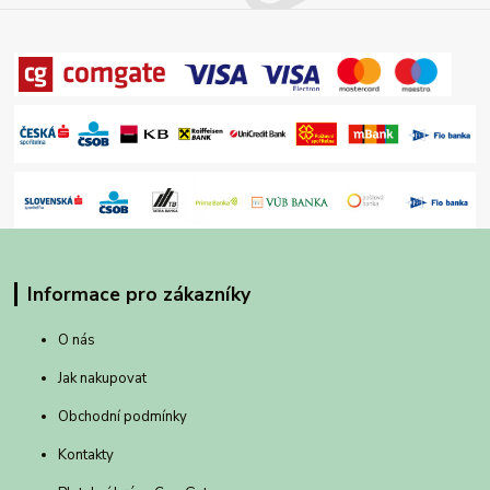
Informace pro zákazníky
O nás
Jak nakupovat
Obchodní podmínky
Kontakty