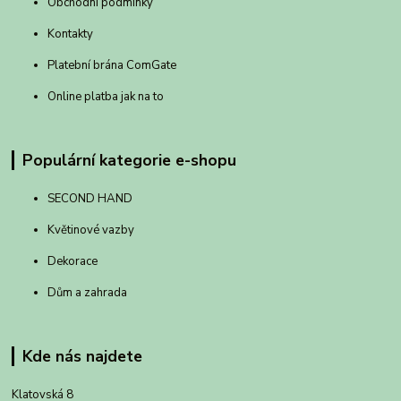
Obchodní podmínky
Kontakty
Platební brána ComGate
Online platba jak na to
Populární kategorie e-shopu
SECOND HAND
Květinové vazby
Dekorace
Dům a zahrada
Kde nás najdete
Klatovská 8