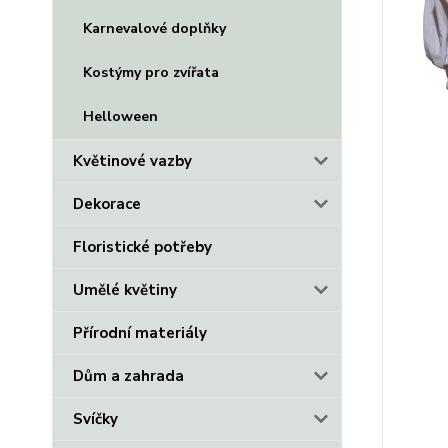
Karnevalové doplňky
Kostýmy pro zvířata
Helloween
Květinové vazby
Dekorace
Floristické potřeby
Umělé květiny
Přírodní materiály
Dům a zahrada
Svíčky