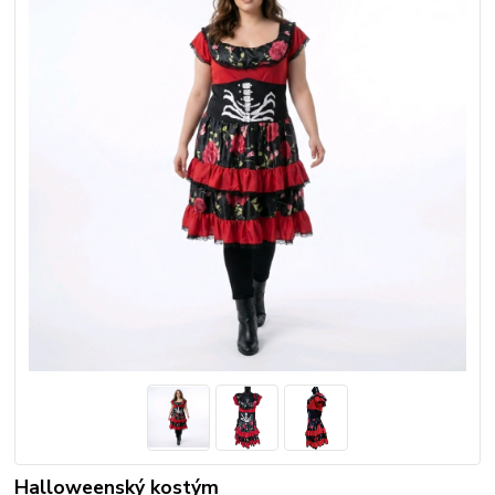
Halloweenský kostým