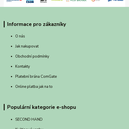
Informace pro zákazníky
O nás
Jak nakupovat
Obchodní podmínky
Kontakty
Platební brána ComGate
Online platba jak na to
Populární kategorie e-shopu
SECOND HAND