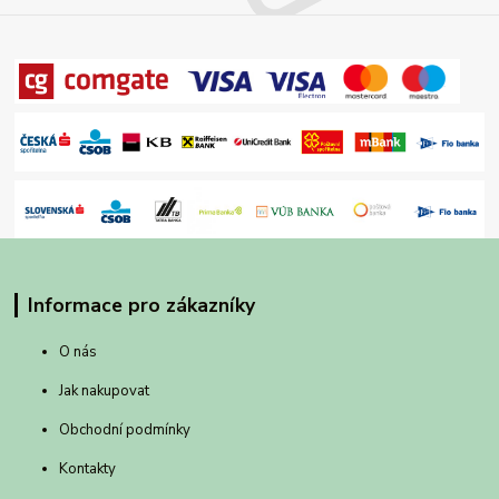
Informace pro zákazníky
O nás
Jak nakupovat
Obchodní podmínky
Kontakty