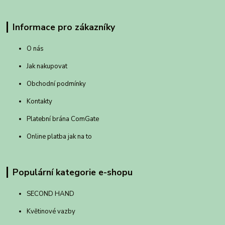
Informace pro zákazníky
O nás
Jak nakupovat
Obchodní podmínky
Kontakty
Platební brána ComGate
Online platba jak na to
Populární kategorie e-shopu
SECOND HAND
Květinové vazby