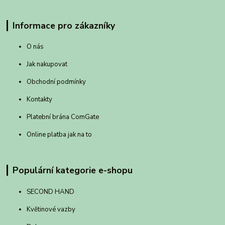
Informace pro zákazníky
O nás
Jak nakupovat
Obchodní podmínky
Kontakty
Platební brána ComGate
Online platba jak na to
Populární kategorie e-shopu
SECOND HAND
Květinové vazby