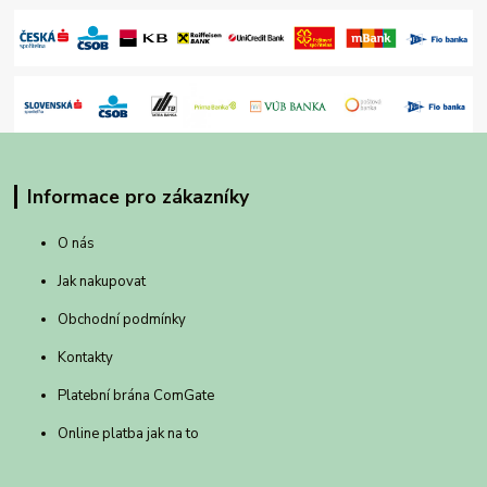
Informace pro zákazníky
O nás
Jak nakupovat
Obchodní podmínky
Kontakty
Platební brána ComGate
Online platba jak na to