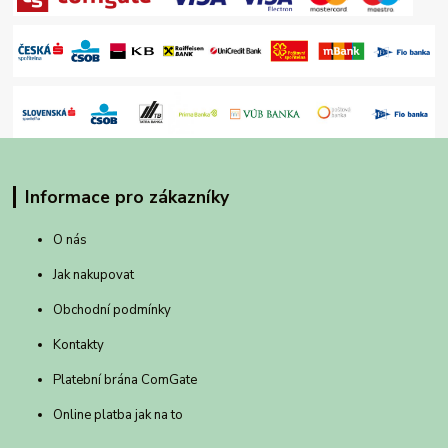
Informace pro zákazníky
O nás
Jak nakupovat
Obchodní podmínky
Kontakty
Platební brána ComGate
Online platba jak na to