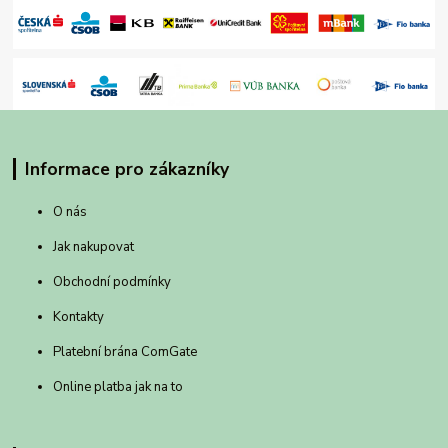
Informace pro zákazníky
O nás
Jak nakupovat
Obchodní podmínky
Kontakty
Platební brána ComGate
Online platba jak na to