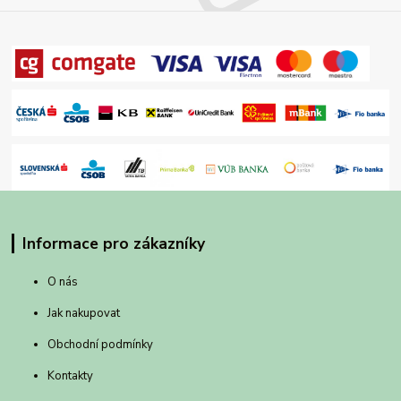
Informace pro zákazníky
O nás
Jak nakupovat
Obchodní podmínky
Kontakty