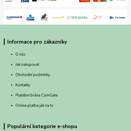
Informace pro zákazníky
O nás
Jak nakupovat
Obchodní podmínky
Kontakty
Platební brána ComGate
Online platba jak na to
Populární kategorie e-shopu