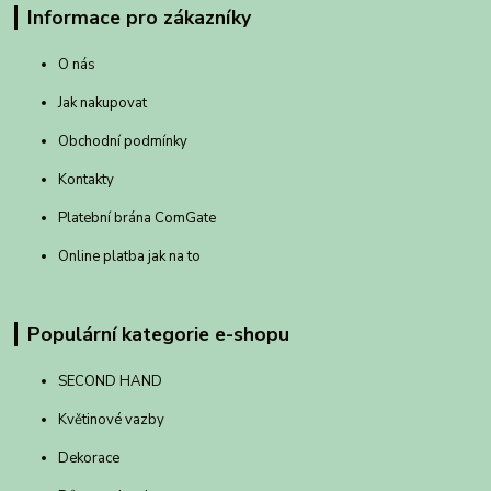
Informace pro zákazníky
O nás
Jak nakupovat
Obchodní podmínky
Kontakty
Platební brána ComGate
Online platba jak na to
Populární kategorie e-shopu
SECOND HAND
Květinové vazby
Dekorace