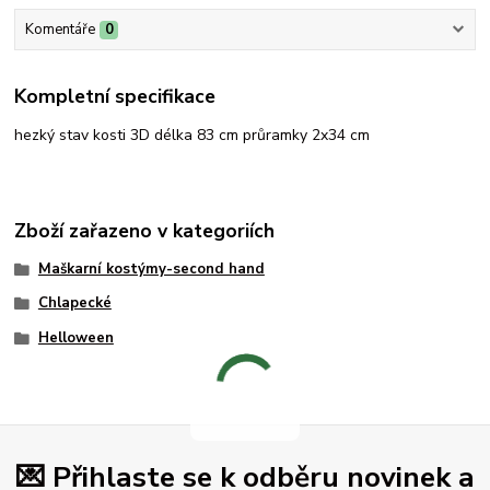
Komentáře
0
Kompletní specifikace
hezký stav kosti 3D délka 83 cm průramky 2x34 cm
Zboží zařazeno v kategoriích
Maškarní kostýmy-second hand
Chlapecké
Helloween
💌 Přihlaste se k odběru novinek a