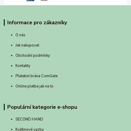
Informace pro zákazníky
O nás
Jak nakupovat
Obchodní podmínky
Kontakty
Platební brána ComGate
Online platba jak na to
Populární kategorie e-shopu
SECOND HAND
Květinové vazby