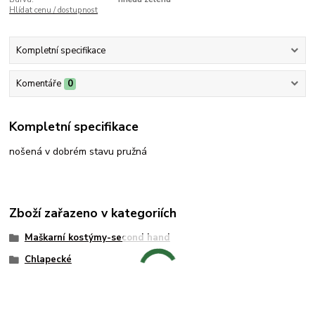
Hlídat cenu / dostupnost
Kompletní specifikace
Komentáře
0
Kompletní specifikace
nošená v dobrém stavu pružná
Zboží zařazeno v kategoriích
Maškarní kostýmy-second hand
Chlapecké