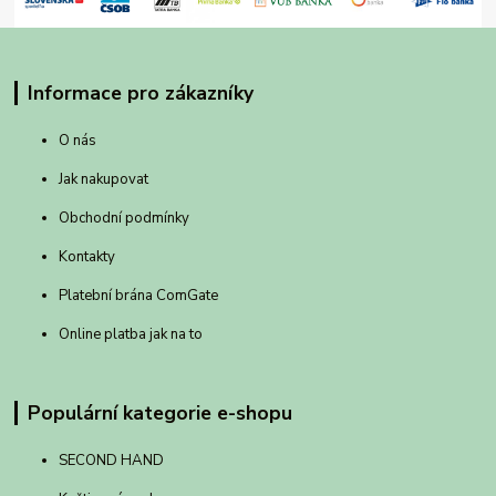
Informace pro zákazníky
O nás
Jak nakupovat
Obchodní podmínky
Kontakty
Platební brána ComGate
Online platba jak na to
Populární kategorie e-shopu
SECOND HAND