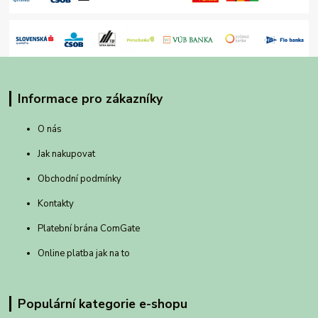
Informace pro zákazníky
O nás
Jak nakupovat
Obchodní podmínky
Kontakty
Platební brána ComGate
Online platba jak na to
Populární kategorie e-shopu