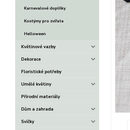
Karnevalové doplňky
Kostýmy pro zvířata
Helloween
Květinové vazby
Dekorace
Floristické potřeby
Umělé květiny
Přírodní materiály
Dům a zahrada
Svíčky