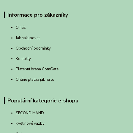
Informace pro zákazníky
O nás
Jak nakupovat
Obchodní podmínky
Kontakty
Platební brána ComGate
Online platba jak na to
Populární kategorie e-shopu
SECOND HAND
Květinové vazby