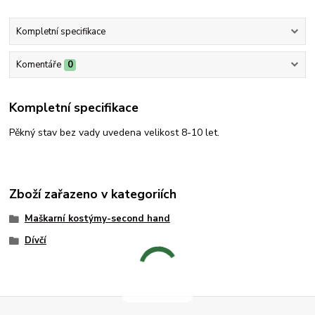
Kompletní specifikace
Komentáře
0
Kompletní specifikace
Pěkný stav bez vady uvedena velikost 8-10 let.
Zboží zařazeno v kategoriích
Maškarní kostýmy-second hand
Dívčí