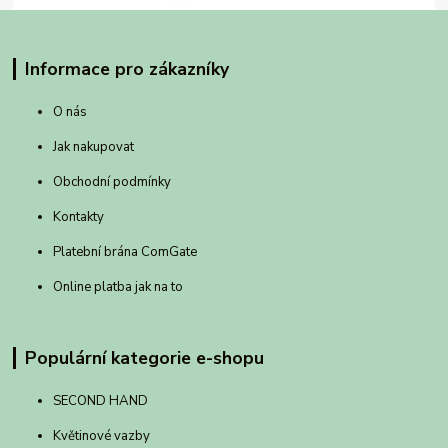
Informace pro zákazníky
O nás
Jak nakupovat
Obchodní podmínky
Kontakty
Platební brána ComGate
Online platba jak na to
Populární kategorie e-shopu
SECOND HAND
Květinové vazby