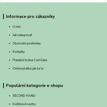
Informace pro zákazníky
O nás
Jak nakupovat
Obchodní podmínky
Kontakty
Platební brána ComGate
Online platba jak na to
Populární kategorie e-shopu
SECOND HAND
Květinové vazby