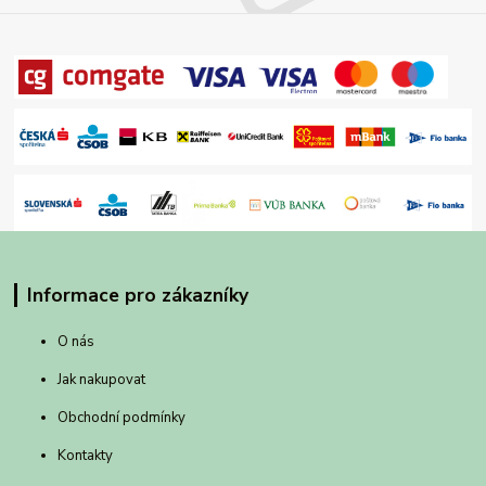
Informace pro zákazníky
O nás
Jak nakupovat
Obchodní podmínky
Kontakty