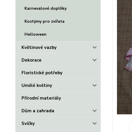
Karnevalové doplňky
Kostýmy pro zvířata
Helloween
Květinové vazby
Dekorace
Floristické potřeby
Umělé květiny
Přírodní materiály
Dům a zahrada
Svíčky