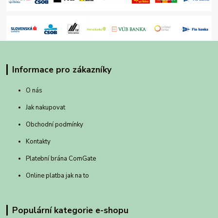
Informace pro zákazníky
O nás
Jak nakupovat
Obchodní podmínky
Kontakty
Platební brána ComGate
Online platba jak na to
Populární kategorie e-shopu