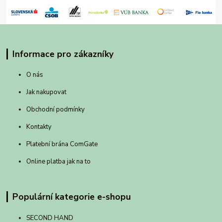
Informace pro zákazníky
O nás
Jak nakupovat
Obchodní podmínky
Kontakty
Platební brána ComGate
Online platba jak na to
Populární kategorie e-shopu
SECOND HAND