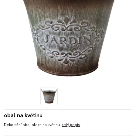
obal na květinu
Dekorační obal plech na květinu
celý popis