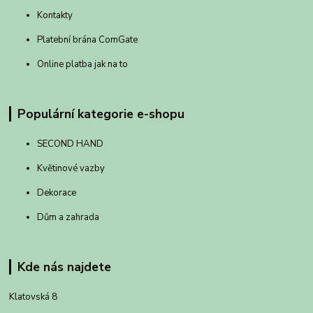
Kontakty
Platební brána ComGate
Online platba jak na to
Populární kategorie e-shopu
SECOND HAND
Květinové vazby
Dekorace
Dům a zahrada
Kde nás najdete
Klatovská 8