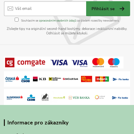
Přihlásit se
Souhlasím se
zpracováním osobních údajů
za účelem rozesílky newsletteru.
Získejte tipy na originální second-hand kostýmy, dekorace i exkluzivní nabídky.
Odhlásit se můžete kdykoli.
Informace pro zákazníky