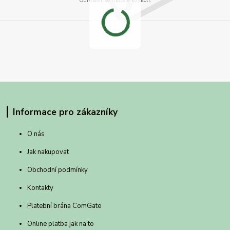
Odhlásit se můžete kdykoli.
Informace pro zákazníky
O nás
Jak nakupovat
Obchodní podmínky
Kontakty
Platební brána ComGate
Online platba jak na to